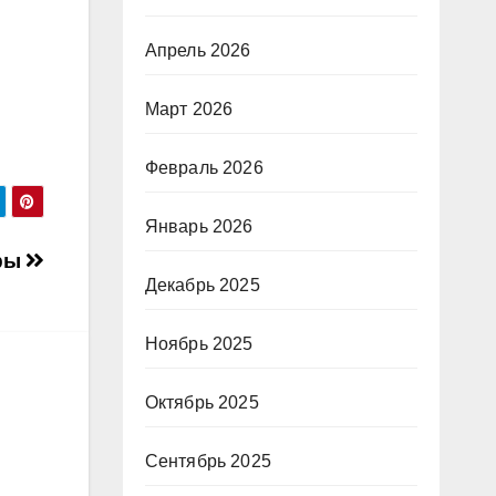
Апрель 2026
Март 2026
Февраль 2026
Январь 2026
афы
Декабрь 2025
Ноябрь 2025
Октябрь 2025
Сентябрь 2025