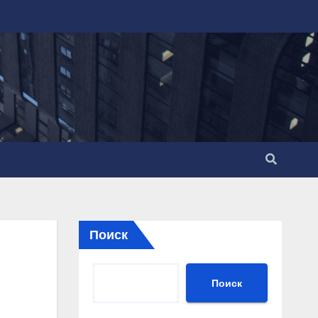
Поиск
Поиск