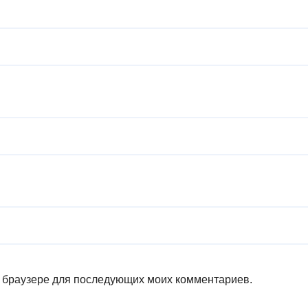
ом браузере для последующих моих комментариев.