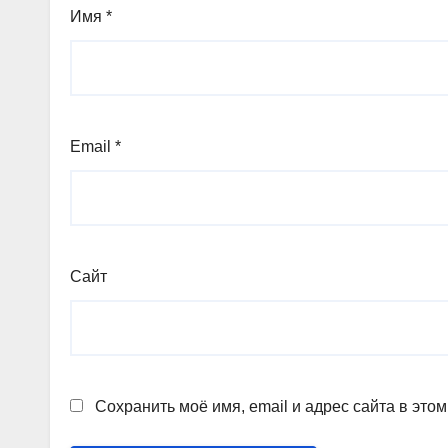
Имя
*
Email
*
Сайт
Сохранить моё имя, email и адрес сайта в эт