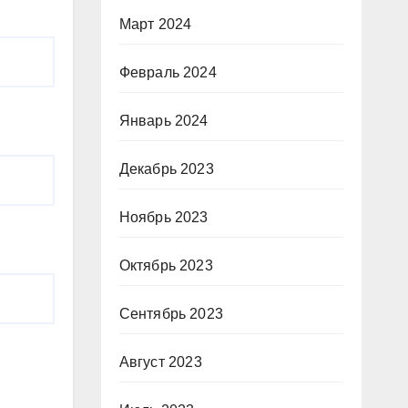
Март 2024
Февраль 2024
Январь 2024
Декабрь 2023
Ноябрь 2023
Октябрь 2023
Сентябрь 2023
Август 2023