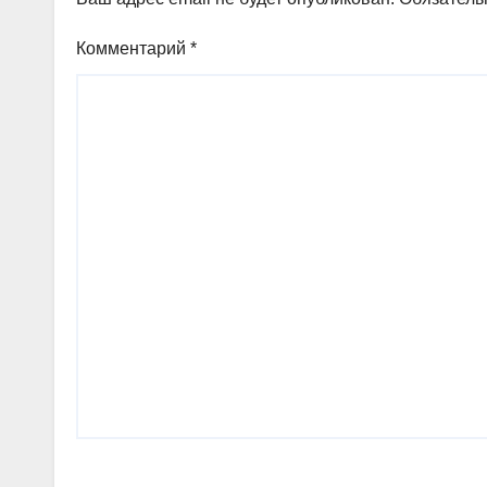
Комментарий
*