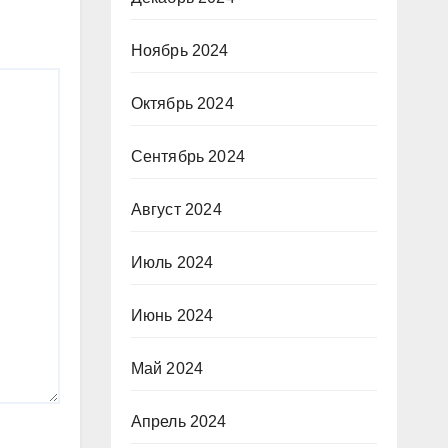
Ноябрь 2024
Октябрь 2024
Сентябрь 2024
Август 2024
Июль 2024
Июнь 2024
Май 2024
Апрель 2024