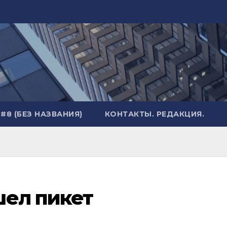
#8 (БЕЗ НАЗВАНИЯ)
КОНТАКТЫ. РЕДАКЦИЯ.
шел пикет