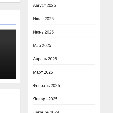
Август 2025
Июль 2025
Июнь 2025
Май 2025
Апрель 2025
Март 2025
Февраль 2025
Январь 2025
Декабрь 2024