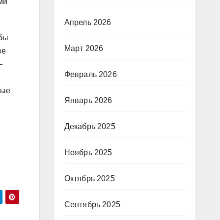
ми
Апрель 2026
 бы
Март 2026
ве
—
Февраль 2026
ные
Январь 2026
Декабрь 2025
Ноябрь 2025
Октябрь 2025
Сентябрь 2025