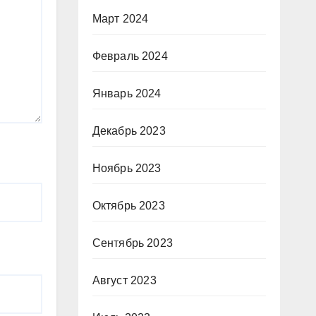
Март 2024
Февраль 2024
Январь 2024
Декабрь 2023
Ноябрь 2023
Октябрь 2023
Сентябрь 2023
Август 2023