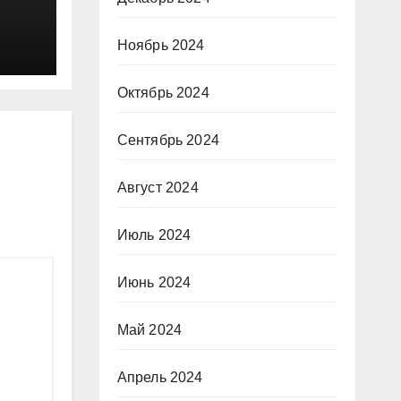
Ноябрь 2024
Октябрь 2024
Сентябрь 2024
Август 2024
Июль 2024
Июнь 2024
Май 2024
Апрель 2024