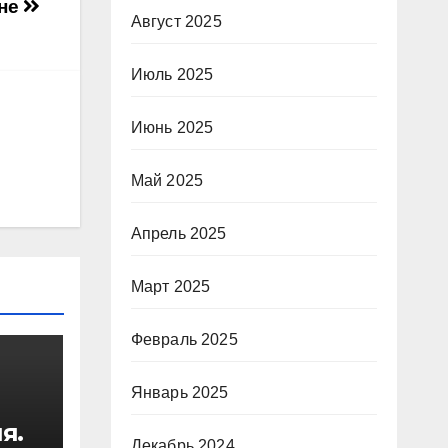
ине
Август 2025
Июль 2025
Июнь 2025
Май 2025
Апрель 2025
Март 2025
Февраль 2025
Январь 2025
я.
Декабрь 2024