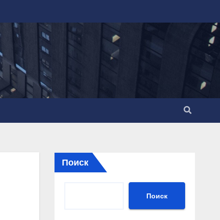
Поиск
Поиск