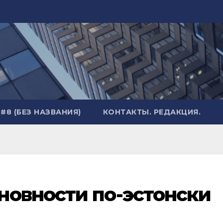
#8 (БЕЗ НАЗВАНИЯ)
КОНТАКТЫ. РЕДАКЦИЯ.
новности по-эстонски