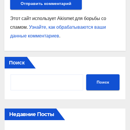
Этот сайт использует Akismet для борьбы со
спамом.
Узнайте, как обрабатываются ваши
данные комментариев
.
Поиск
Поиск
Недавние Посты