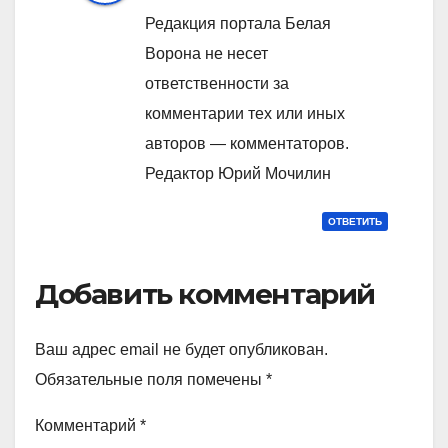
Редакция портала Белая
Ворона не несет
ответственности за
комментарии тех или иных
авторов — комментаторов.
Редактор Юрий Мочилин
ОТВЕТИТЬ
Добавить комментарий
Ваш адрес email не будет опубликован.
Обязательные поля помечены
*
Комментарий
*