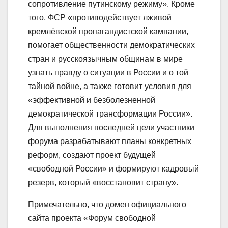
сопротивление путинскому режиму». Кроме
того, ФСР «противодействует лживой
кремлёвской пропагандистской кампании,
помогает общественности демократических
стран и русскоязычным общинам в мире
узнать правду о ситуации в России и о той
тайной войне, а также готовит условия для
«эффективной и безболезненной
демократической трансформации России».
Для выполнения последней цели участники
форума разрабатывают планы конкретных
реформ, создают проект будущей
«свободной России» и формируют кадровый
резерв, который «восстановит страну».
Примечательно, что домен официального
сайта проекта «Форум свободной