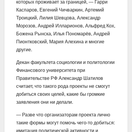
которых проживает за границей, — Гарри
Каспаров, Евгений Чичваркин, Артемий
Троицкий, Лилия Шевцова, Александр
Морозов, Андрей Илларионов, Альфред Кох,
Божена Рынска, Илья Пономарёв, Андрей
Пионтковский, Мария Алехина и многие
другие.
Декан факультета социологии и политологии
Финансового университета при
Правительстве РФ Александр Шатилов
считает, что такого рода проекты не смогут
добиться своих целей, какие бы громкие
заявления они ни делали.
— Разве что организаторам проекта лично
такие формы могут помочь чего-то добиться:
имитация политической активности и