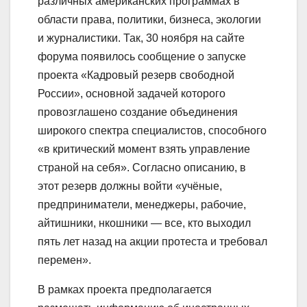
различных американских программах в
области права, политики, бизнеса, экологии
и журналистики. Так, 30 ноября на сайте
форума появилось сообщение о запуске
проекта «Кадровый резерв свободной
России», основной задачей которого
провозглашено создание объединения
широкого спектра специалистов, способного
«в критический момент взять управление
страной на себя». Согласно описанию, в
этот резерв должны войти «учёные,
предприниматели, менеджеры, рабочие,
айтишники, нкошники — все, кто выходил
пять лет назад на акции протеста и требовал
перемен».
В рамках проекта предполагается