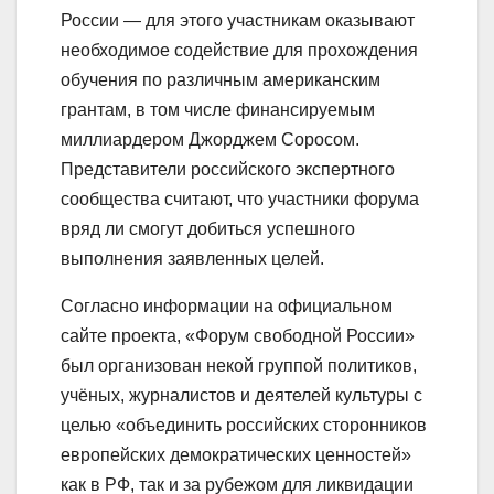
России — для этого участникам оказывают
необходимое содействие для прохождения
обучения по различным американским
грантам, в том числе финансируемым
миллиардером Джорджем Соросом.
Представители российского экспертного
сообщества считают, что участники форума
вряд ли смогут добиться успешного
выполнения заявленных целей.
Согласно информации на официальном
сайте проекта, «Форум свободной России»
был организован некой группой политиков,
учёных, журналистов и деятелей культуры с
целью «объединить российских сторонников
европейских демократических ценностей»
как в РФ, так и за рубежом для ликвидации