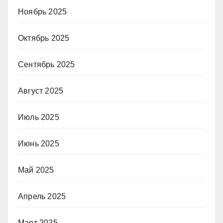
Ноябрь 2025
Октябрь 2025
Сентябрь 2025
Август 2025
Июль 2025
Июнь 2025
Май 2025
Апрель 2025
Март 2025