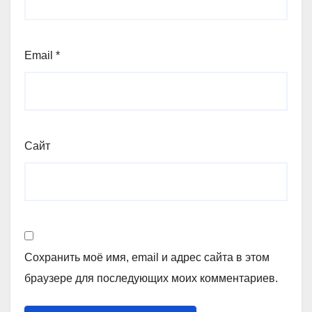
Email
*
Сайт
Сохранить моё имя, email и адрес сайта в этом
браузере для последующих моих комментариев.