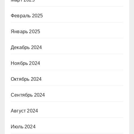
Февраль 2025
Январь 2025
Декабрь 2024
Ноябрь 2024
Октябрь 2024
Сентябрь 2024
Август 2024
Июль 2024