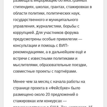
размещать информацию об иностранных
стипендиях, школах, грантах, стажировках в
области политики, политических наук,
государственного и муниципального
управления, журналистики, борьбы с
коррупцией. Для участников форума
предусмотрены особые привилегии —
консультации и помощь с ВИП-
рекомендациями, а в дальнейшем ещё и
встречи с известными политиками и
мыслителями, образовательные поездки,
совместные проекты с партнёрами.
Менее чем за месяц с начала работы на
странице проекта в «Фейсбуке» было
размещено около 20 предложений о
стажировках или конкурсах —