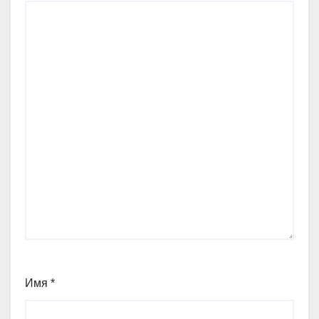
Имя
*