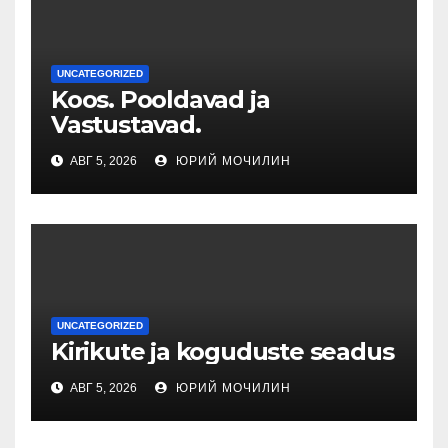
UNCATEGORIZED
Koos. Pooldavad ja
Vastustavad.
АВГ 5, 2026
ЮРИЙ МОЧИЛИН
UNCATEGORIZED
Kirikute ja koguduste seadus
АВГ 5, 2026
ЮРИЙ МОЧИЛИН