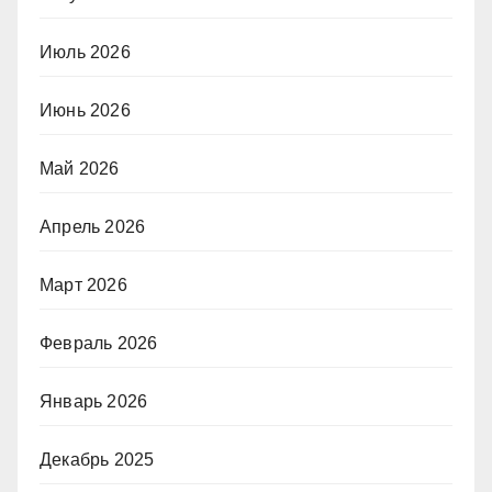
Июль 2026
Июнь 2026
Май 2026
Апрель 2026
Март 2026
Февраль 2026
Январь 2026
Декабрь 2025