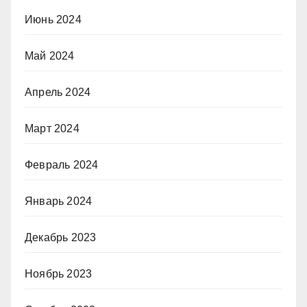
Июнь 2024
Май 2024
Апрель 2024
Март 2024
Февраль 2024
Январь 2024
Декабрь 2023
Ноябрь 2023