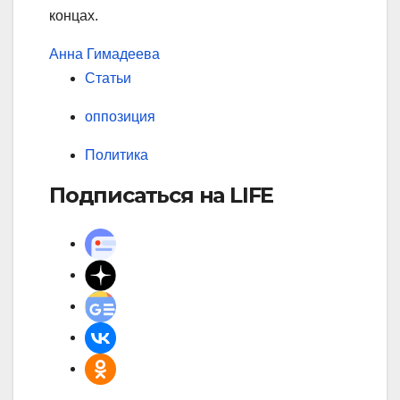
концах.
Анна Гимадеева
Статьи
оппозиция
Политика
Подписаться на LIFE