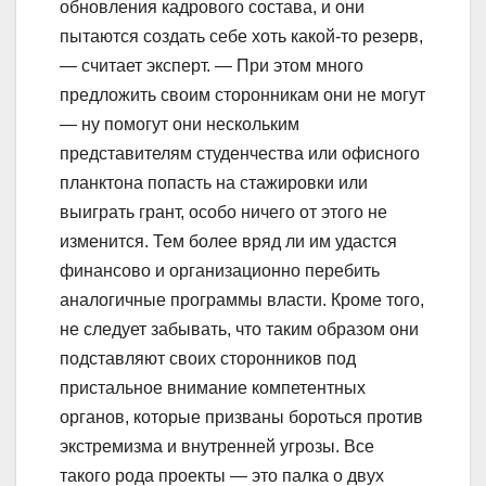
обновления кадрового состава, и они
пытаются создать себе хоть какой-то резерв,
— считает эксперт. — При этом много
предложить своим сторонникам они не могут
— ну помогут они нескольким
представителям студенчества или офисного
планктона попасть на стажировки или
выиграть грант, особо ничего от этого не
изменится. Тем более вряд ли им удастся
финансово и организационно перебить
аналогичные программы власти. Кроме того,
не следует забывать, что таким образом они
подставляют своих сторонников под
пристальное внимание компетентных
органов, которые призваны бороться против
экстремизма и внутренней угрозы. Все
такого рода проекты — это палка о двух