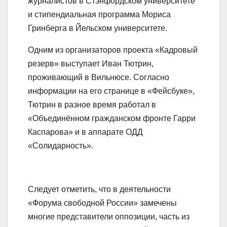
журналистов в Стэнфордском университете
и стипендиальная программа Мориса
Гринберга в Йельском университете.
Одним из организаторов проекта «Кадровый
резерв» выступает Иван Тютрин,
проживающий в Вильнюсе. Согласно
информации на его странице в «Фейсбуке»,
Тютрин в разное время работал в
«Объединённом гражданском фронте Гарри
Каспарова» и в аппарате ОДД
«Солидарность».
Следует отметить, что в деятельности
«Форума свободной России» замечены
многие представители оппозиции, часть из