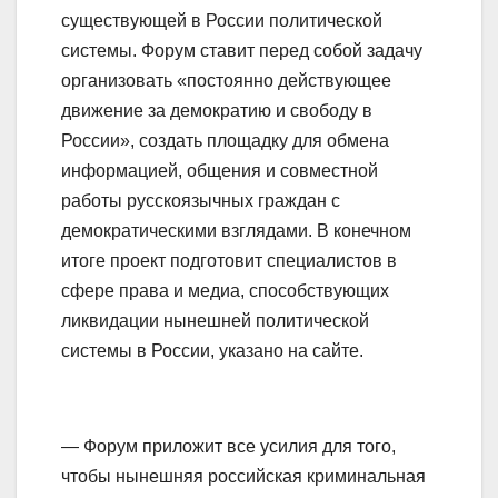
существующей в России политической
системы. Форум ставит перед собой задачу
организовать «постоянно действующее
движение за демократию и свободу в
России», создать площадку для обмена
информацией, общения и совместной
работы русскоязычных граждан с
демократическими взглядами. В конечном
итоге проект подготовит специалистов в
сфере права и медиа, способствующих
ликвидации нынешней политической
системы в России, указано на сайте.
— Форум приложит все усилия для того,
чтобы нынешняя российская криминальная