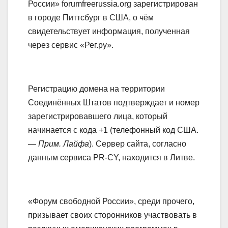
России» forumfreerussia.org зарегистрирован
в городе Питтсбург в США, о чём
свидетельствует информация, полученная
через сервис «Рег.ру».
Регистрацию домена на территории
Соединённых Штатов подтверждает и номер
зарегистрировавшего лица, который
начинается с кода +1 (телефонный код США.
—
Прим. Лайфа
). Сервер сайта, согласно
данным сервиса PR-CY, находится в Литве.
«Форум свободной России», среди прочего,
призывает своих сторонников участвовать в