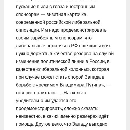
пускание пыли в глаза иностранным
спонсорам — визитная карточка
современной российской либеральной
оппозиции. Им надо продемонстрировать
своим зарубежным спонсорам, что
либеральные политики в РФ ещё живы и их
нужно держать в качестве резерва на случай
изменения политической линии в России, в
качестве «либеральной колонны», которая
при случае может стать опорой Запада в
борьбе с «режимом Владимира Путина», —
говорит политолог. — Насколько
убедительно им удаётся это
продемонстрировать, сложно сказать:
неизвестно, в каких именно размерах идёт
помощь. Другое дело, что Западу выгодно