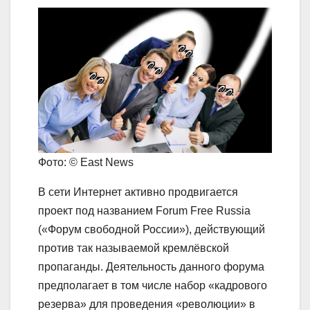
Фото: © East News
В сети Интернет активно продвигается
проект под названием Forum Free Russia
(«Форум свободной России»), действующий
против так называемой кремлёвской
пропаганды. Деятельность данного форума
предполагает в том числе набор «кадрового
резерва» для проведения «революции» в