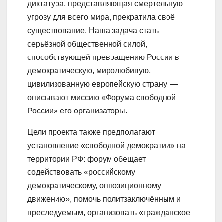
диктатура, представляющая смертельную
угрозу для всего мира, прекратила своё
существование. Наша задача стать
серьёзной общественной силой,
способствующей превращению России в
демократическую, миролюбивую,
цивилизованную европейскую страну, —
описывают миссию «Форума свободной
России» его организаторы.
Цели проекта также предполагают
установление «свободной демократии» на
территории РФ: форум обещает
содействовать «российскому
демократическому, оппозиционному
движению», помочь политзаключённым и
преследуемым, организовать «гражданское