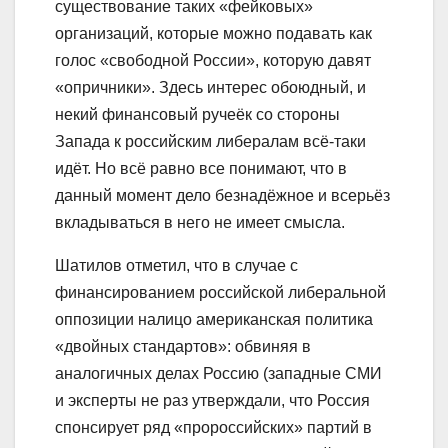
существование таких «фейковых»
организаций, которые можно подавать как
голос «свободной России», которую давят
«опричники». Здесь интерес обоюдный, и
некий финансовый ручеёк со стороны
Запада к российским либералам всё-таки
идёт. Но всё равно все понимают, что в
данный момент дело безнадёжное и всерьёз
вкладываться в него не имеет смысла.
Шатилов отметил, что в случае с
финансированием российской либеральной
оппозиции налицо американская политика
«двойных стандартов»: обвиняя в
аналогичных делах Россию (западные СМИ
и эксперты не раз утверждали, что Россия
спонсирует ряд «пророссийских» партий в