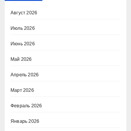
Август 2026
Июль 2026
Июнь 2026
Май 2026
Апрель 2026
Март 2026
Февраль 2026
Январь 2026