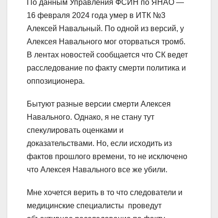
По данным Управления ФСИН по ЯНАО —
16 февраля 2024 года умер в ИТК №3
Алексей Навальный. По одной из версий, у
Алексея Навального мог оторваться тромб.
В лентах новостей сообщается что СК ведет
расследование по факту смерти политика и
оппозиционера.
Бытуют разные версии смерти Алексея
Навального. Однако, я не стану тут
спекулировать оценками и
доказательствами. Но, если исходить из
фактов прошлого времени, то не исключено
что Алексея Навального все же убили.
Мне хочется верить в то что следователи и
медицинские специалисты проведут