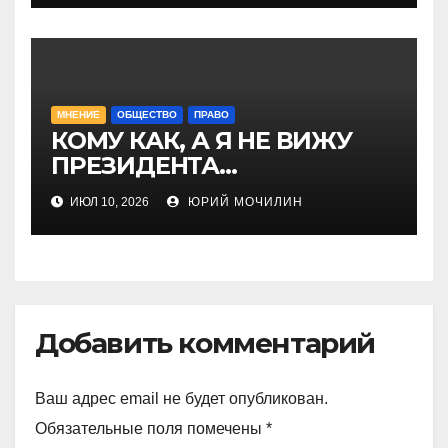
МНЕНИЕ
ОБЩЕСТВО
ПРАВО
КОМУ КАК, А Я НЕ ВИЖУ
ПРЕЗИДЕНТА…
ИЮЛ 10, 2026
ЮРИЙ МОЧИЛИН
Добавить комментарий
Ваш адрес email не будет опубликован.
Обязательные поля помечены
*