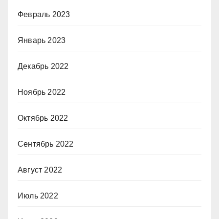
Февраль 2023
Январь 2023
Декабрь 2022
Ноябрь 2022
Октябрь 2022
Сентябрь 2022
Август 2022
Июль 2022