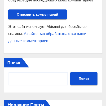
браузере для последующих моих комментариев.
Этот сайт использует Akismet для борьбы со
спамом.
Узнайте, как обрабатываются ваши
данные комментариев
.
Поиск
Поиск
Недавние Посты