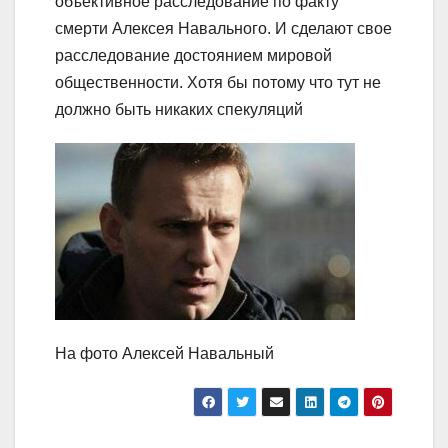
объективное расследование по факту
смерти Алексея Навального. И сделают свое
расследование достоянием мировой
общественности. Хотя бы потому что тут не
должно быть никаких спекуляций
На фото Алексей Навальный