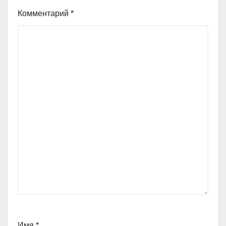
Комментарий
*
Имя
*