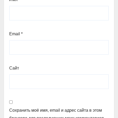
Email
*
Сайт
Сохранить моё имя, email и адрес сайта в этом