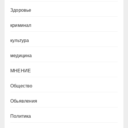
Здоровье
криминал
культура
медицина
МНЕНИЕ
Общество
Обьявления
Политика