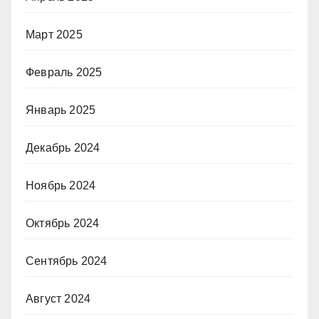
Март 2025
Февраль 2025
Январь 2025
Декабрь 2024
Ноябрь 2024
Октябрь 2024
Сентябрь 2024
Август 2024