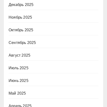
Декабрь 2025
Ноябрь 2025
Октябрь 2025
Сентябрь 2025
Август 2025
Июль 2025
Июнь 2025
Май 2025
Апрель 2025