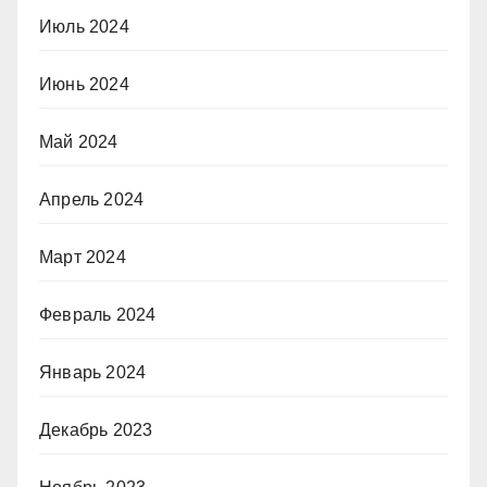
Июль 2024
Июнь 2024
Май 2024
Апрель 2024
Март 2024
Февраль 2024
Январь 2024
Декабрь 2023