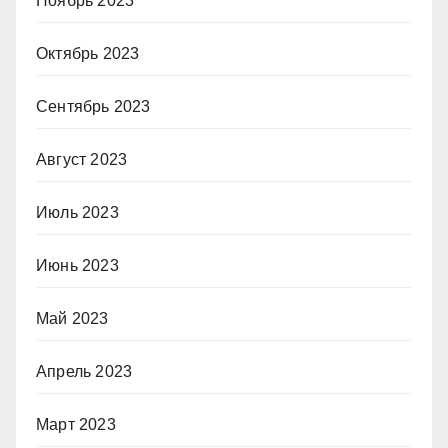
Ноябрь 2023
Октябрь 2023
Сентябрь 2023
Август 2023
Июль 2023
Июнь 2023
Май 2023
Апрель 2023
Март 2023