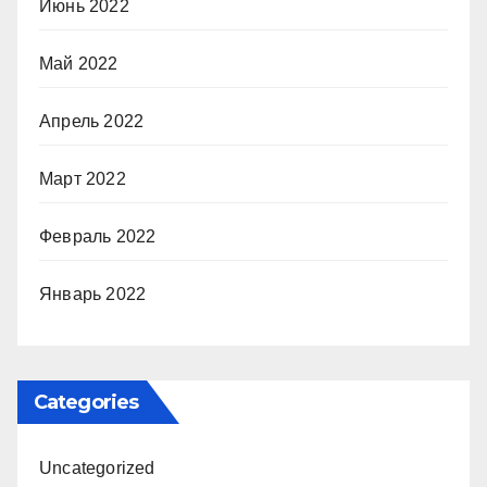
Июнь 2022
Май 2022
Апрель 2022
Март 2022
Февраль 2022
Январь 2022
Categories
Uncategorized