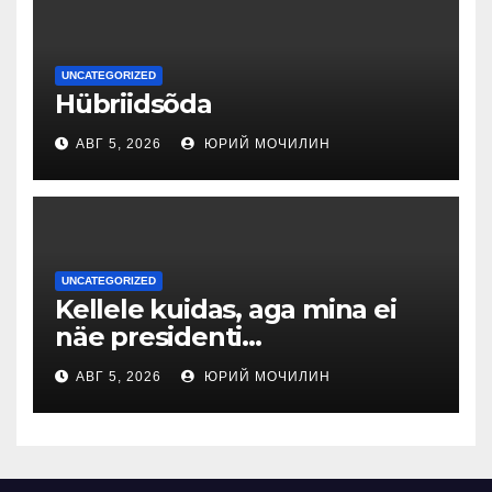
UNCATEGORIZED
Hübriidsõda
АВГ 5, 2026
ЮРИЙ МОЧИЛИН
UNCATEGORIZED
Kellele kuidas, aga mina ei
näe presidenti…
АВГ 5, 2026
ЮРИЙ МОЧИЛИН