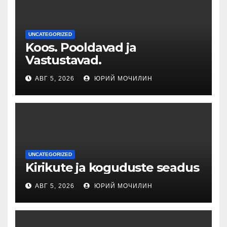
UNCATEGORIZED
Koos. Pooldavad ja
Vastustavad.
АВГ 5, 2026
ЮРИЙ МОЧИЛИН
UNCATEGORIZED
Kirikute ja koguduste seadus
АВГ 5, 2026
ЮРИЙ МОЧИЛИН