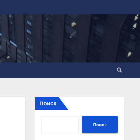
Поиск
Поиск