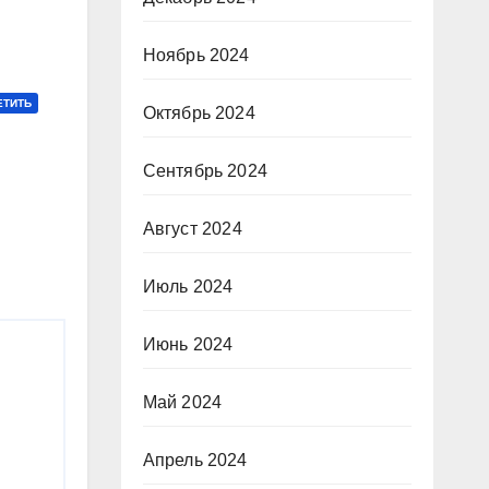
Ноябрь 2024
ЕТИТЬ
Октябрь 2024
Сентябрь 2024
Август 2024
Июль 2024
Июнь 2024
Май 2024
Апрель 2024