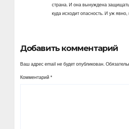
страна. И она вынуждена защищаться
куда исходит опасность. И уж явно,
Добавить комментарий
Ваш адрес email не будет опубликован.
Обязатель
Комментарий
*