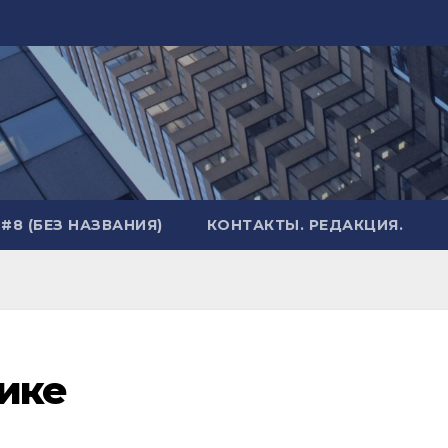
#8 (БЕЗ НАЗВАНИЯ)
КОНТАКТЫ. РЕДАКЦИЯ.
тике