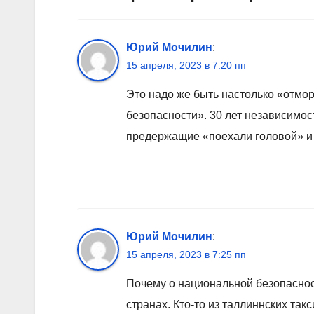
Юрий Мочилин
:
15 апреля, 2023 в 7:20 пп
Это надо же быть настолько «отмо
безопасности». 30 лет независимос
предержащие «поехали головой» и
Юрий Мочилин
:
15 апреля, 2023 в 7:25 пп
Почему о национальной безопасност
странах. Кто-то из таллиннских так