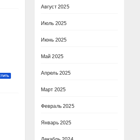
Август 2025
Июль 2025
Июнь 2025
Май 2025
Апрель 2025
ЕТИТЬ
Март 2025
Февраль 2025
Январь 2025
Декабрь 2024