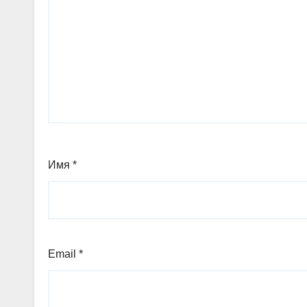
Имя
*
Email
*