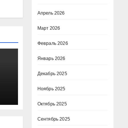
Апрель 2026
Март 2026
Февраль 2026
Январь 2026
Декабрь 2025
Ноябрь 2025
Октябрь 2025
Сентябрь 2025