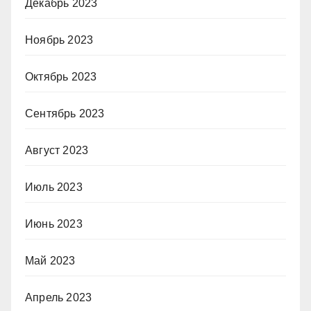
Декабрь 2023
Ноябрь 2023
Октябрь 2023
Сентябрь 2023
Август 2023
Июль 2023
Июнь 2023
Май 2023
Апрель 2023