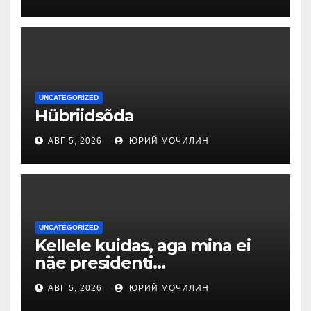
UNCATEGORIZED
Hübriidsõda
АВГ 5, 2026
ЮРИЙ МОЧИЛИН
UNCATEGORIZED
Kellele kuidas, aga mina ei
näe presidenti…
АВГ 5, 2026
ЮРИЙ МОЧИЛИН