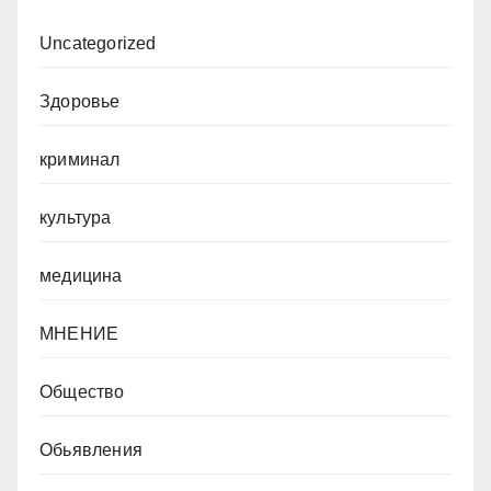
Uncategorized
Здоровье
криминал
культура
медицина
МНЕНИЕ
Общество
Обьявления