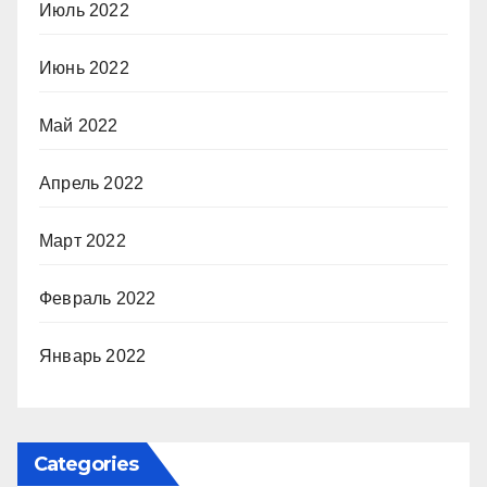
Июль 2022
Июнь 2022
Май 2022
Апрель 2022
Март 2022
Февраль 2022
Январь 2022
Categories