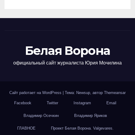
Белая Ворона
официальный сайт журналиста Юрия Мочилина
Сайт работает на WordPress
|
Тема: Newsup, автор
Themeansar
Facebook
Twitter
Instagram
Email
Владимир Осечкин
Владимир Яриков
ГЛАВНОЕ
Проект Белая Ворона. Valgevares.