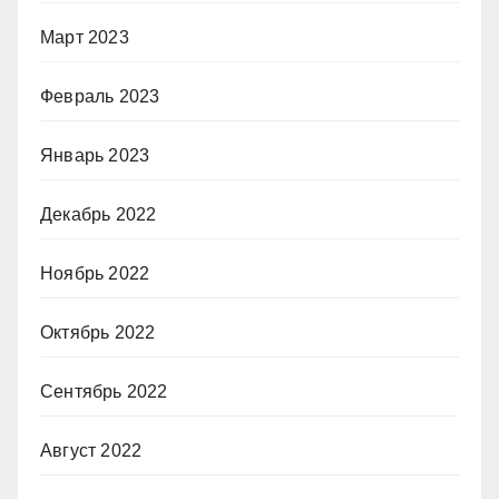
Март 2023
Февраль 2023
Январь 2023
Декабрь 2022
Ноябрь 2022
Октябрь 2022
Сентябрь 2022
Август 2022