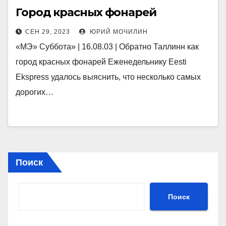
Город красных фонарей
СЕН 29, 2023
ЮРИЙ МОЧИЛИН
«МЭ» Суббота» | 16.08.03 | Обратно Таллинн как
город красных фонарей Еженедельнику Eesti
Ekspress удалось выяснить, что несколько самых
дорогих…
Поиск
Поиск