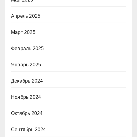
Апрель 2025
Март 2025
Февраль 2025
Январь 2025
Декабрь 2024
Ноябрь 2024
Октябрь 2024
Сентябрь 2024