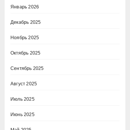
Январь 2026
Декабрь 2025
Ноябрь 2025
Октябрь 2025
Сентябрь 2025
Август 2025
Июль 2025
Июнь 2025
Май 2025