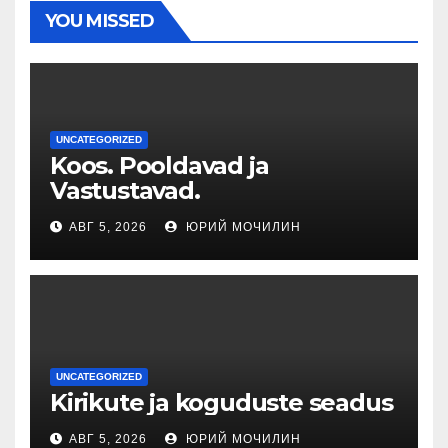
YOU MISSED
UNCATEGORIZED
Koos. Pooldavad ja
Vastustavad.
АВГ 5, 2026
ЮРИЙ МОЧИЛИН
UNCATEGORIZED
Kirikute ja koguduste seadus
АВГ 5, 2026
ЮРИЙ МОЧИЛИН