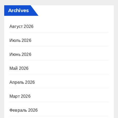
Archives
Август 2026
Июль 2026
Июнь 2026
Май 2026
Апрель 2026
Март 2026
Февраль 2026