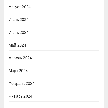
Август 2024
Июль 2024
Июнь 2024
Май 2024
Апрель 2024
Март 2024
Февраль 2024
Январь 2024