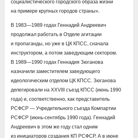
социалистического городского образа жизни
на примере крупных городов страны».
В 1983—1989 годах Геннадий Андреевич
продолжал работать в Отделе агитации
и пропаганды, но уже в ЦК КПСС, сначала
инструктором, а потом заведующим сектором.
В 1989—1990 годах Геннадия Зюганова
назначили заместителем заведующего
идеологическим отделом ЦК КПСС. Зюганова
делегировали на XXVIII съезд КПСС (июнь 1990
года) и, соответственно, как представитель
РСФСР — Учредительного съезда Компартии
РСФСР (июнь-сентябрь 1990 года). Геннадий
Андреевич в этом же году стал одним
из инициаторов создания КП РСФСР. А в июне