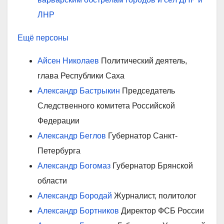
ЛНР
Ещё персоны
Айсен Николаев
Политический деятель,
глава Республики Саха
Александр Бастрыкин
Председатель
Следственного комитета Российской
Федерации
Александр Беглов
Губернатор Санкт-
Петербурга
Александр Богомаз
Губернатор Брянской
области
Александр Бородай
Журналист, политолог
Александр Бортников
Директор ФСБ России