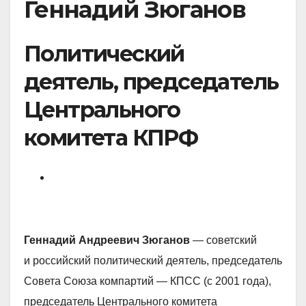
Геннадий Зюганов
Политический
деятель, председатель
Центрального
комитета КПРФ
Геннадий Андреевич Зюганов
— советский
и российский политический деятель, председатель
Совета Союза компартий — КПСС (c 2001 года),
председатель Центрального комитета