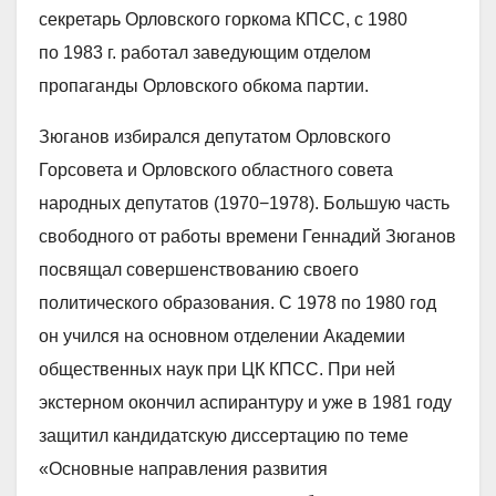
секретарь Орловского горкома КПСС, с 1980
по 1983 г. работал заведующим отделом
пропаганды Орловского обкома партии.
Зюганов избирался депутатом Орловского
Горсовета и Орловского областного совета
народных депутатов (1970−1978). Большую часть
свободного от работы времени Геннадий Зюганов
посвящал совершенствованию своего
политического образования. С 1978 по 1980 год
он учился на основном отделении Академии
общественных наук при ЦК КПСС. При ней
экстерном окончил аспирантуру и уже в 1981 году
защитил кандидатскую диссертацию по теме
«Основные направления развития