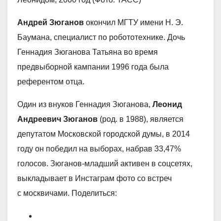
Андрей Зюганов
окончил МГТУ имени Н. Э.
Баумана, специалист по робототехнике. Дочь
Геннадия Зюганова Татьяна во время
предвыборной кампании 1996 года была
референтом отца.
Один из внуков Геннадия Зюганова,
Леонид
Андреевич Зюганов
(род. в 1988), является
депутатом Московской городской думы, в 2014
году он победил на выборах, набрав 33,47%
голосов. Зюганов-младший активен в соцсетях,
выкладывает в Инстаграм фото со встреч
с москвичами. Поделиться: