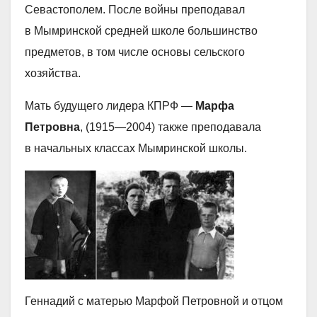
Севастополем. После войны преподавал
в Мымринской средней школе большинство
предметов, в том числе основы сельского
хозяйства.
Мать будущего лидера КПРФ —
Марфа
Петровна
, (1915—2004) также преподавала
в начальных классах Мымринской школы.
Геннадий с матерью Марфой Петровной и отцом