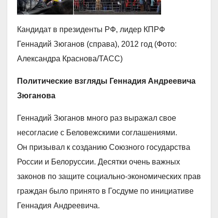
Кандидат в президенты РФ, лидер КПРФ
Геннадий Зюганов (справа), 2012 год (Фото:
Александра Краснова/ТАСС)
Политические взгляды Геннадия Андреевича
Зюганова
Геннадий Зюганов много раз выражал свое
несогласие с Беловежскими соглашениями.
Он призывал к созданию Союзного государства
России и Белоруссии. Десятки очень важных
законов по защите социально-экономических прав
граждан было принято в Госдуме по инициативе
Геннадия Андреевича.