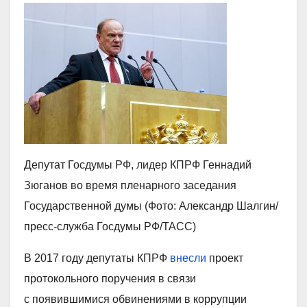
Депутат Госдумы РФ, лидер КПРФ Геннадий
Зюганов во время пленарного заседания
Государственной думы (Фото: Александр Шалгин/
пресс-служба Госдумы РФ/ТАСС)
В 2017 году депутаты КПРФ
внесли
проект
протокольного поручения в связи
с появившимися обвинениями в коррупции