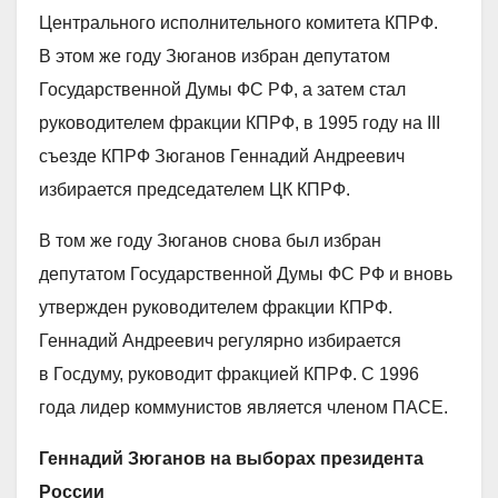
Центрального исполнительного комитета КПРФ.
В этом же году Зюганов избран депутатом
Государственной Думы ФС РФ, а затем стал
руководителем фракции КПРФ, в 1995 году на III
съезде КПРФ Зюганов Геннадий Андреевич
избирается председателем ЦК КПРФ.
В том же году Зюганов снова был избран
депутатом Государственной Думы ФС РФ и вновь
утвержден руководителем фракции КПРФ.
Геннадий Андреевич регулярно избирается
в Госдуму, руководит фракцией КПРФ. С 1996
года лидер коммунистов является членом ПАСЕ.
Геннадий Зюганов на выборах президента
России