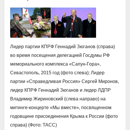
Лидер партии КПРФ Геннадий Зюганов (справа)
во время посещения делегацией Госдумы РФ
мемориального комплекса «Сапун-Гора»,
Севастополь, 2015 год (фото слева); Лидер
партии «Справедливая Россия» Сергей Миронов,
лидер КПРФ Геннадий Зюганов и лидер ЛДПР
Владимир Жириновский (слева направо) на
митинге-концерте «Мы вместе», посвященном
годовщине присоединения Крыма к России (фото
справа) (Фото: ТАСС)