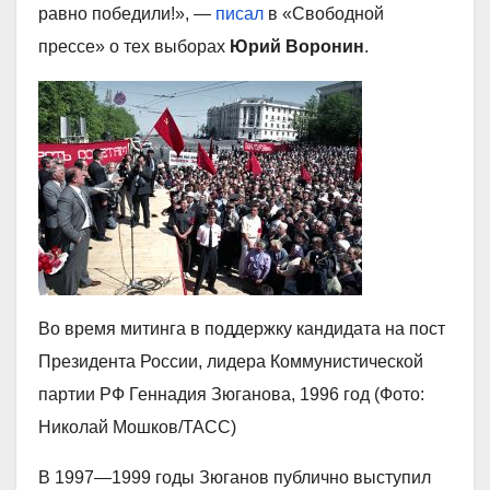
равно победили!», —
писал
в «Свободной
прессе» о тех выборах
Юрий Воронин
.
Во время митинга в поддержку кандидата на пост
Президента России, лидера Коммунистической
партии РФ Геннадия Зюганова, 1996 год (Фото:
Николай Мошков/ТАСС)
В 1997—1999 годы Зюганов публично выступил