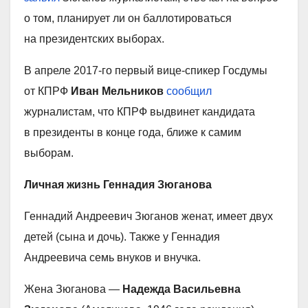
о том, планирует ли он баллотироваться
на президентских выборах.
В апреле 2017-го первый вице-спикер Госдумы
от КПРФ
Иван Мельников
сообщил
журналистам, что КПРФ выдвинет кандидата
в президенты в конце года, ближе к самим
выборам.
Личная жизнь Геннадия Зюганова
Геннадий Андреевич Зюганов женат, имеет двух
детей (сына и дочь). Также у Геннадия
Андреевича семь внуков и внучка.
Жена Зюганова —
Надежда Васильевна