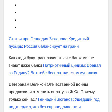
Статьи про Геннадия Зюганова
Кредитный
пузырь: Россия балансирует на грани
Как люди будут расплачиваться с банками, не
знают даже банки
Патриотичный цинизм: Воевал
за Родину? Вот тебе бесплатная «коммуналка»
Ветеранам Великой Отечественной войны
предложили отменить оплату за ЖКХ. Почему
только сейчас?
Геннадий Зюганов: Ушедший год
подтвердил, что без справедливости и