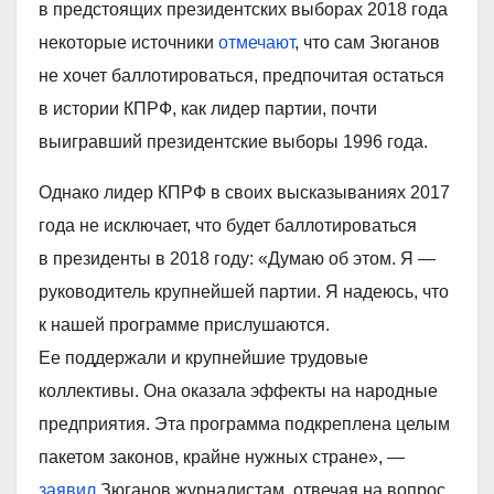
в предстоящих президентских выборах 2018 года
некоторые источники
отмечают
, что сам Зюганов
не хочет баллотироваться, предпочитая остаться
в истории КПРФ, как лидер партии, почти
выигравший президентские выборы 1996 года.
Однако лидер КПРФ в своих высказываниях 2017
года не исключает, что будет баллотироваться
в президенты в 2018 году: «Думаю об этом. Я —
руководитель крупнейшей партии. Я надеюсь, что
к нашей программе прислушаются.
Ее поддержали и крупнейшие трудовые
коллективы. Она оказала эффекты на народные
предприятия. Эта программа подкреплена целым
пакетом законов, крайне нужных стране», —
заявил
Зюганов журналистам, отвечая на вопрос