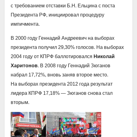
с требованием отставки Б.Н. Ельцина с поста
Президента РФ, инициировал процедуру
импичмента.
В 2000 году Геннадий Андреевич на выборах
президента получил 29,30% голосов. На выборах
2004 году от КПРФ баллотировался
Николай
Харитонов
. В 2008 году Геннадий Зюганов
набрал 17,72%, вновь заняв второе место.
На выборах президента 2012 года результат
лидера КПРФ 17,18% — Зюганов снова стал
вторым.