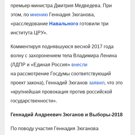
премьер-министра Дмитрия Медведева. При
этом, по
мнению
Геннадия Зюганова,
«расследование
Навального
готовили три
института ЦРУ».
Комментируя поднявшуюся весной 2017 года
волну с захоронением тела Владимира Ленина
(ЛДПР и «Единая Россия»
внесли
на рассмотрение Госдумы соответствующий
проект закона), Геннадий Зюганов
заявил
, что это
«крупнейшая провокация против российской
государственности».
Геннадий Андреевич Зюганов и Выборы-2018
По поводу участия Геннадия Зюганова